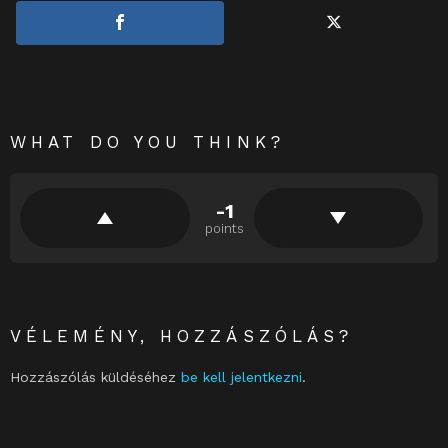
WHAT DO YOU THINK?
-1
points
VÉLEMÉNY, HOZZÁSZÓLÁS?
Hozzászólás küldéséhez
be kell jelentkezni
.