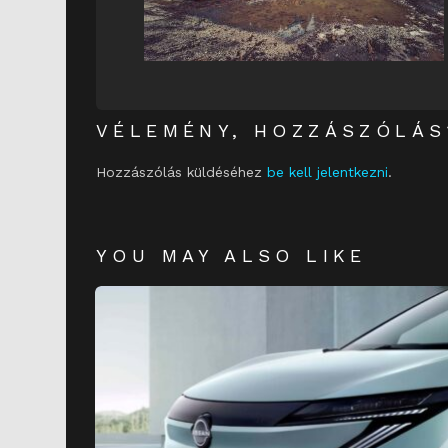
VÉLEMÉNY, HOZZÁSZÓLÁS
Hozzászólás küldéséhez
be kell jelentkezni
.
YOU MAY ALSO LIKE