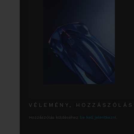
VÉLEMÉNY, HOZZÁSZÓLÁS
Hozzászólás küldéséhez
be kell jelentkezni
.