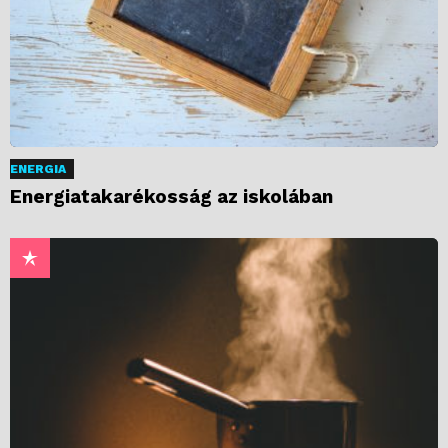
ENERGIA
Energiatakarékosság az iskolában